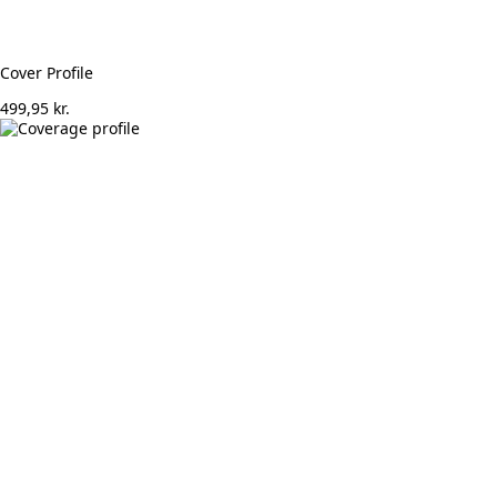
Cover Profile
499,95
kr.