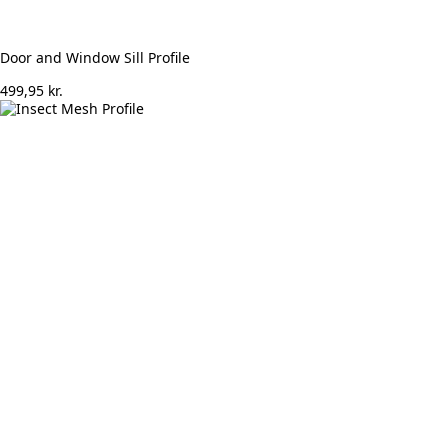
Door and Window Sill Profile
499,95
kr.