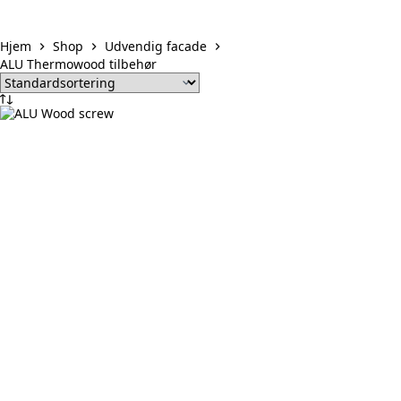
Hjem
Shop
Udvendig facade
ALU Thermowood tilbehør