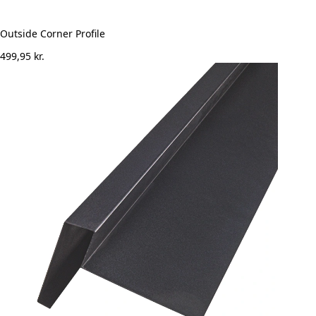
Outside Corner Profile
499,95
kr.