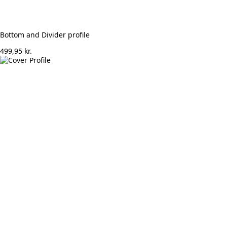
Bottom and Divider profile
499,95
kr.