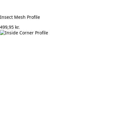
Insect Mesh Profile
499,95
kr.