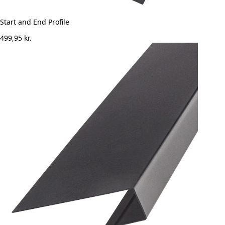
Start and End Profile
499,95
kr.