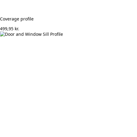
Coverage profile
499,95
kr.