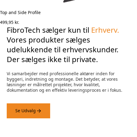
Top and Side Profile
499,95
kr.
FibroTech sælger kun til
Erhverv.
Vores produkter sælges
udelukkende til erhvervskunder.
Der sælges ikke til private.
Vi samarbejder med professionelle aktører inden for
byggeri, indretning og montage. Det betyder, at vores
løsninger er målrettet projekter, hvor kvalitet,
dokumentation og en effektiv leveringsproces er i fokus.
Se Udvalg