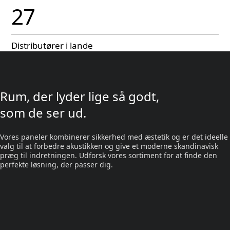
27
Distributører i lande
Rum, der lyder lige så godt,
som de ser ud.
Vores paneler kombinerer sikkerhed med æstetik og er det ideelle
valg til at forbedre akustikken og give et moderne skandinavisk
præg til indretningen. Udforsk vores sortiment for at finde den
perfekte løsning, der passer dig.