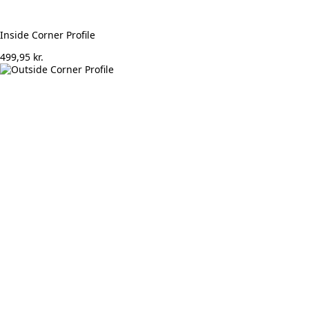
Inside Corner Profile
499,95
kr.