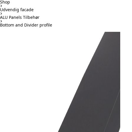
Shop
Udvendig facade
ALU Panels Tilbehør
Bottom and Divider profile