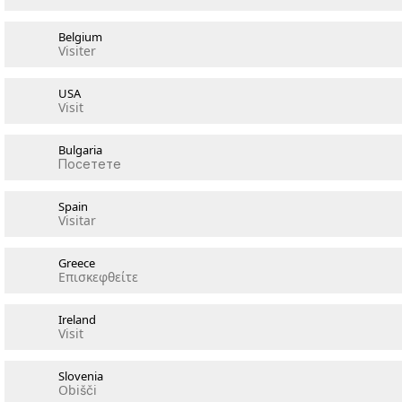
Belgium
Visiter
USA
Visit
Bulgaria
Посетете
Spain
Visitar
Greece
Επισκεφθείτε
Ireland
Visit
Slovenia
Obišči