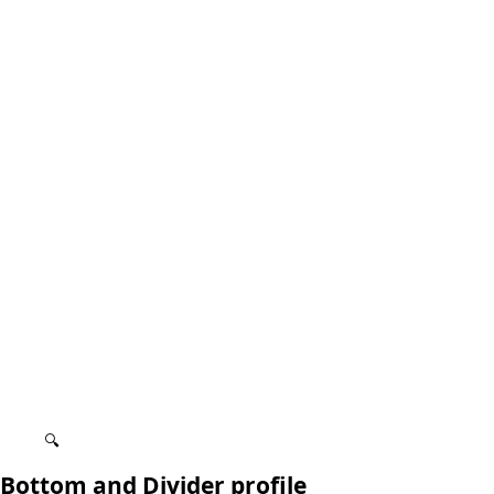
🔍
Bottom and Divider profile