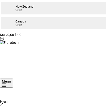
New Zealand
Visit
Canada
Visit
Kurv
0,00
kr.
0
Menu
Hjem