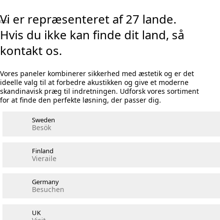
Vi er repræsenteret af 27 lande.
Hvis du ikke kan finde dit land, så
kontakt os.
Vores paneler kombinerer sikkerhed med æstetik og er det
ideelle valg til at forbedre akustikken og give et moderne
skandinavisk præg til indretningen. Udforsk vores sortiment
for at finde den perfekte løsning, der passer dig.
Sweden
Besök
Finland
Vieraile
Germany
Besuchen
UK