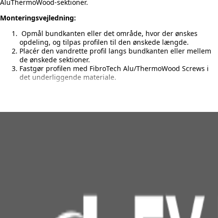
AluThermoWood-sektioner.
Monteringsvejledning:
Opmål bundkanten eller det område, hvor der ønskes
opdeling, og tilpas profilen til den ønskede længde.
Placér den vandrette profil langs bundkanten eller mellem
de ønskede sektioner.
Fastgør profilen med FibroTech Alu/ThermoWood Screws i
det underliggende materiale.