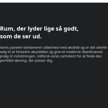
Rum, der lyder lige så godt,
som de ser ud.
Vores paneler kombinerer sikkerhed med æstetik og er det ideelle
valg til at forbedre akustikken og give et moderne skandinavisk
præg til indretningen. Udforsk vores sortiment for at finde den
perfekte løsning, der passer dig.