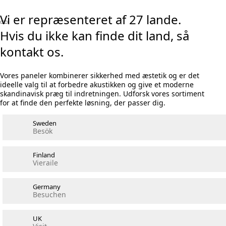
Vi er repræsenteret af 27 lande.
Hvis du ikke kan finde dit land, så
kontakt os.
Vores paneler kombinerer sikkerhed med æstetik og er det
ideelle valg til at forbedre akustikken og give et moderne
skandinavisk præg til indretningen. Udforsk vores sortiment
for at finde den perfekte løsning, der passer dig.
Sweden
Besök
Finland
Vieraile
Germany
Besuchen
UK