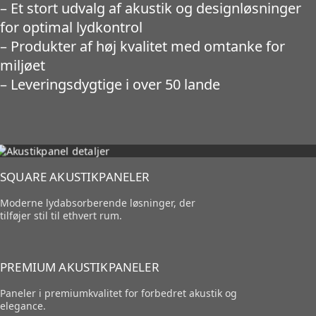
– Et stort udvalg af akustik og designløsninger
for optimal lydkontrol
– Produkter af høj kvalitet med omtanke for
miljøet
– Leveringsdygtige i over 50 lande
SQUARE AKUSTIKPANELER
Moderne lydabsorberende løsninger, der
tilføjer stil til ethvert rum.
PREMIUM AKUSTIKPANELER
Paneler i premiumkvalitet for forbedret akustik og
elegance.