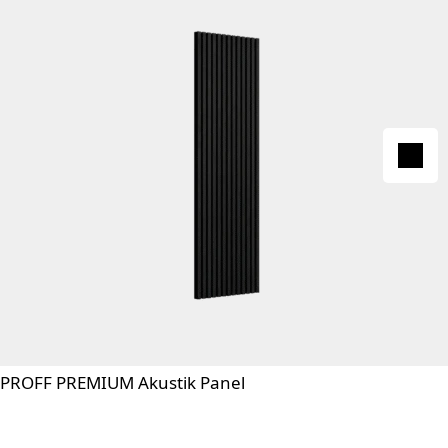
PROFF PREMIUM Akustik Panel