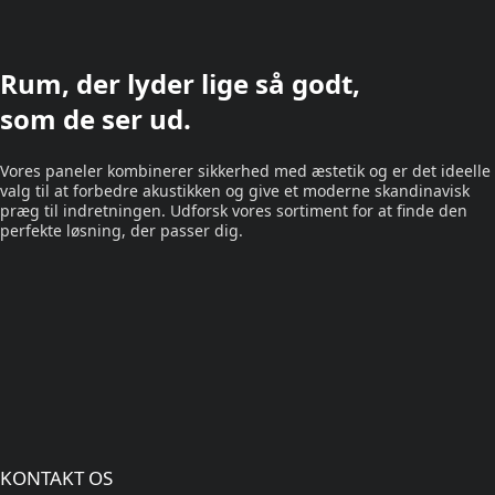
Rum, der lyder lige så godt,
som de ser ud.
Vores paneler kombinerer sikkerhed med æstetik og er det ideelle
valg til at forbedre akustikken og give et moderne skandinavisk
præg til indretningen. Udforsk vores sortiment for at finde den
perfekte løsning, der passer dig.
KONTAKT OS