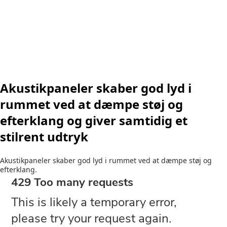
Akustikpaneler skaber god lyd i
rummet ved at dæmpe støj og
efterklang og giver samtidig et
stilrent udtryk
Akustikpaneler skaber god lyd i rummet ved at dæmpe støj og
efterklang.