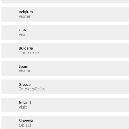
Belgium
Visiter
USA
Visit
Bulgaria
Посетете
Spain
Visitar
Greece
Επισκεφθείτε
Ireland
Visit
Slovenia
Obišči