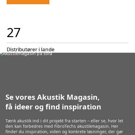
27
Distributører i lande
Se vores Akustik Magasin,
få ideer og find inspiration
Tænk akustik ind i dit projekt fra starten – eller se, hvor let
den kan forbedres med FibroTechs akustikmagasin. Her
finder du inspiration, viden og konkrete løsninger, der gør