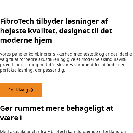
FibroTech tilbyder løsninger af
højeste kvalitet, designet til det
moderne hjem
Vores paneler kombinerer sikkerhed med æstetik og er det ideelle
valg til at forbedre akustikken og give et moderne skandinavisk
præg til indretningen. Udforsk vores sortiment for at finde den
perfekte løsning, der passer dig.
Se Udvalg
Gør rummet mere behageligt at
være i
Med akustikpaneler fra FibroTech kan du dæmpe efterklang og