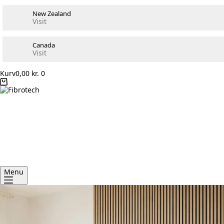
New Zealand
Visit
Canada
Visit
Kurv
0,00
kr.
0
Menu