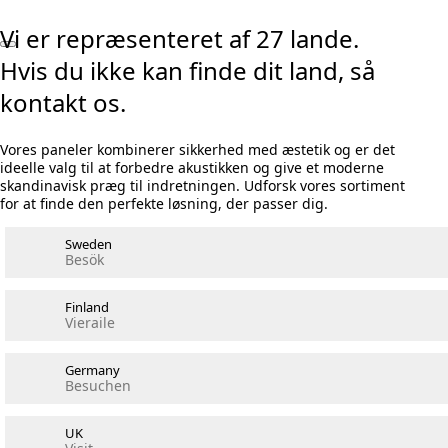
Vi er repræsenteret af 27 lande.
Hvis du ikke kan finde dit land, så
kontakt os.
Vores paneler kombinerer sikkerhed med æstetik og er det
ideelle valg til at forbedre akustikken og give et moderne
skandinavisk præg til indretningen. Udforsk vores sortiment
for at finde den perfekte løsning, der passer dig.
Sweden
Besök
Finland
Vieraile
Germany
Besuchen
UK