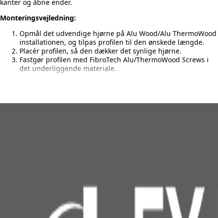
kanter og åbne ender.
Monteringsvejledning:
Opmål det udvendige hjørne på Alu Wood/Alu ThermoWood
installationen, og tilpas profilen til den ønskede længde.
Placér profilen, så den dækker det synlige hjørne.
Fastgør profilen med FibroTech Alu/ThermoWood Screws i
det underliggende materiale.