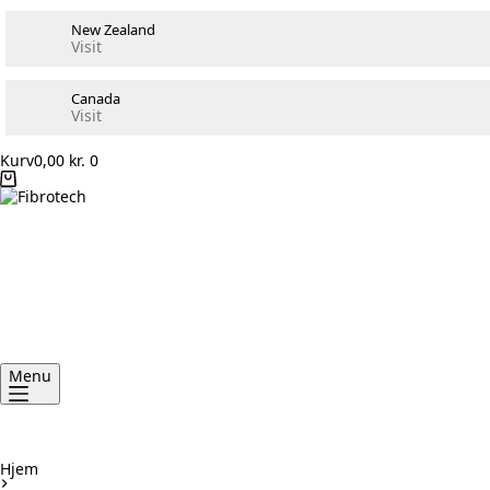
New Zealand
Visit
Canada
Visit
Kurv
0,00
kr.
0
Menu
Hjem