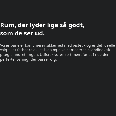
Rum, der lyder lige så godt,
som de ser ud.
Vores paneler kombinerer sikkerhed med æstetik og er det ideelle
valg til at forbedre akustikken og give et moderne skandinavisk
præg til indretningen. Udforsk vores sortiment for at finde den
perfekte løsning, der passer dig.