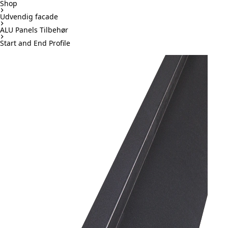
Shop
Udvendig facade
ALU Panels Tilbehør
Start and End Profile