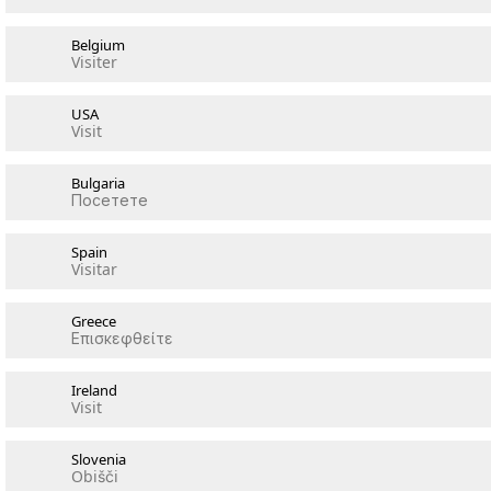
Belgium
Visiter
USA
Visit
Bulgaria
Посетете
Spain
Visitar
Greece
Επισκεφθείτε
Ireland
Visit
Slovenia
Obišči