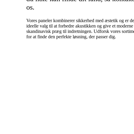
os.
Vores paneler kombinerer sikkerhed med æstetik og er de
ideelle valg til at forbedre akustikken og give et moderne
skandinavisk præg til indretningen. Udforsk vores sortim
for at finde den perfekte løsning, der passer dig.