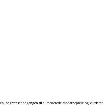
den, begrænser adgangen til autoriserede medarbejdere og vurderer