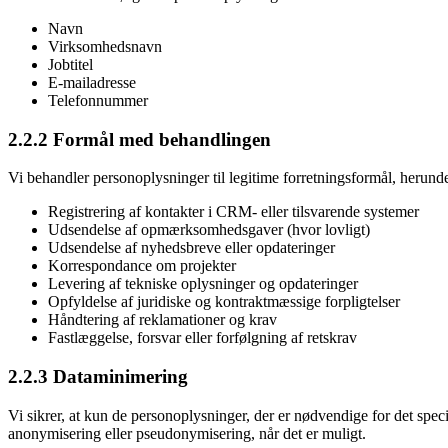
Navn
Virksomhedsnavn
Jobtitel
E-mailadresse
Telefonnummer
2.2.2 Formål med behandlingen
Vi behandler personoplysninger til legitime forretningsformål, herunde
Registrering af kontakter i CRM- eller tilsvarende systemer
Udsendelse af opmærksomhedsgaver (hvor lovligt)
Udsendelse af nyhedsbreve eller opdateringer
Korrespondance om projekter
Levering af tekniske oplysninger og opdateringer
Opfyldelse af juridiske og kontraktmæssige forpligtelser
Håndtering af reklamationer og krav
Fastlæggelse, forsvar eller forfølgning af retskrav
2.2.3 Dataminimering
Vi sikrer, at kun de personoplysninger, der er nødvendige for det sp
anonymisering eller pseudonymisering, når det er muligt.