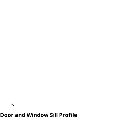
🔍
Door and Window Sill Profile