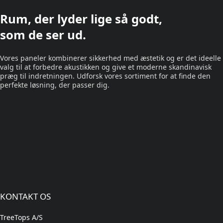
Rum, der lyder lige så godt,
som de ser ud.
Vores paneler kombinerer sikkerhed med æstetik og er det ideelle
valg til at forbedre akustikken og give et moderne skandinavisk
præg til indretningen. Udforsk vores sortiment for at finde den
perfekte løsning, der passer dig.
KONTAKT OS
TreeTops A/S