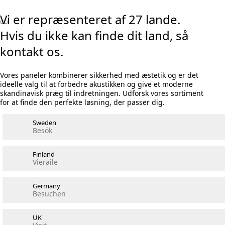
Vi er repræsenteret af 27 lande.
Hvis du ikke kan finde dit land, så
kontakt os.
Vores paneler kombinerer sikkerhed med æstetik og er det
ideelle valg til at forbedre akustikken og give et moderne
skandinavisk præg til indretningen. Udforsk vores sortiment
for at finde den perfekte løsning, der passer dig.
Sweden
Besök
Finland
Vieraile
Germany
Besuchen
UK