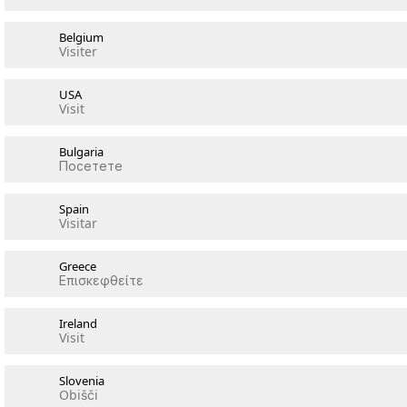
Belgium
Visiter
USA
Visit
Bulgaria
Посетете
Spain
Visitar
Greece
Επισκεφθείτε
Ireland
Visit
Slovenia
Obišči