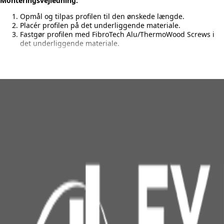
Monteringsvejledning:
Opmål og tilpas profilen til den ønskede længde.
Placér profilen på det underliggende materiale.
Fastgør profilen med FibroTech Alu/ThermoWood Screws i
det underliggende materiale.