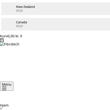
New Zealand
Visit
Canada
Visit
Kurv
0,00
kr.
0
Menu
Hjem