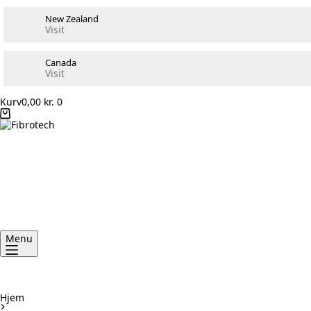
New Zealand
Visit
Canada
Visit
Kurv
0,00
kr.
0
Menu
Hjem