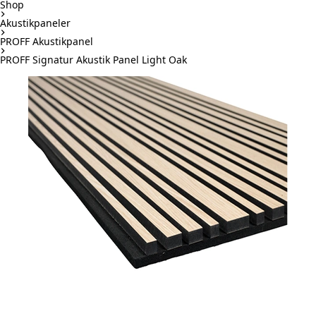
Shop
Akustikpaneler
PROFF Akustikpanel
PROFF Signatur Akustik Panel Light Oak