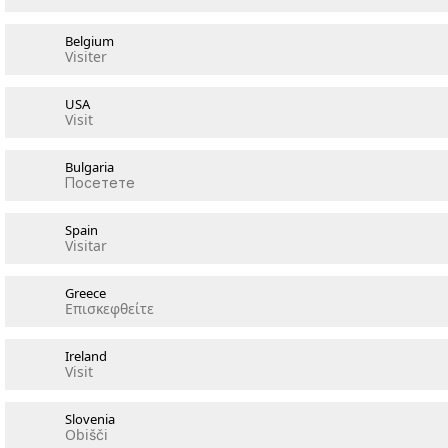
Belgium
Visiter
USA
Visit
Bulgaria
Посетете
Spain
Visitar
Greece
Επισκεφθείτε
Ireland
Visit
Slovenia
Obišči