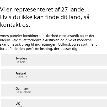
Vi er repræsenteret af 27 lande.
Hvis du ikke kan finde dit land, så
kontakt os.
Vores paneler kombinerer sikkerhed med æstetik og er det
ideelle valg til at forbedre akustikken og give et moderne
skandinavisk præg til indretningen. Udforsk vores sortiment
for at finde den perfekte løsning, der passer dig.
Sweden
Besök
Finland
Vieraile
Germany
Besuchen
UK