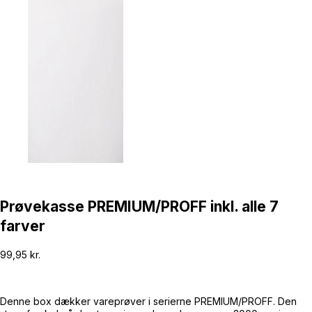
Prøvekasse PREMIUM/PROFF inkl. alle 7
farver
99,95
kr.
Denne box dækker vareprøver i serierne PREMIUM/PROFF. Den