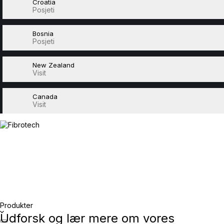
Croatia
Posjeti
Bosnia
Posjeti
New Zealand
Visit
Canada
Visit
Produkter
Udforsk og lær mere om vores