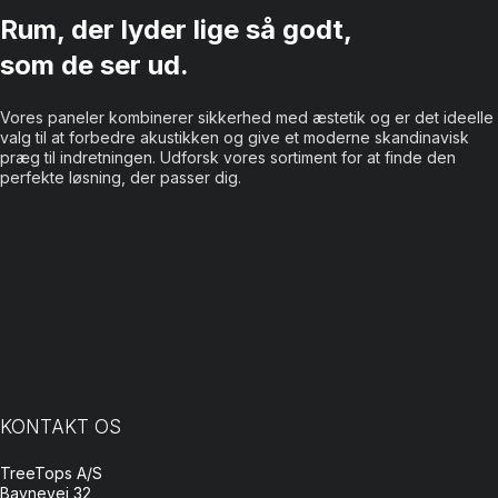
Rum, der lyder lige så godt,
som de ser ud.
Vores paneler kombinerer sikkerhed med æstetik og er det ideelle
valg til at forbedre akustikken og give et moderne skandinavisk
præg til indretningen. Udforsk vores sortiment for at finde den
perfekte løsning, der passer dig.
KONTAKT OS
TreeTops A/S
Bavnevej 32