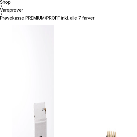
Shop
Vareprøver
Prøvekasse PREMIUM/PROFF inkl. alle 7 farver