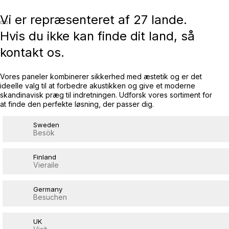
Vi er repræsenteret af 27 lande.
Hvis du ikke kan finde dit land, så
kontakt os.
Vores paneler kombinerer sikkerhed med æstetik og er det
ideelle valg til at forbedre akustikken og give et moderne
skandinavisk præg til indretningen. Udforsk vores sortiment for
at finde den perfekte løsning, der passer dig.
Sweden
Besök
Finland
Vieraile
Germany
Besuchen
UK