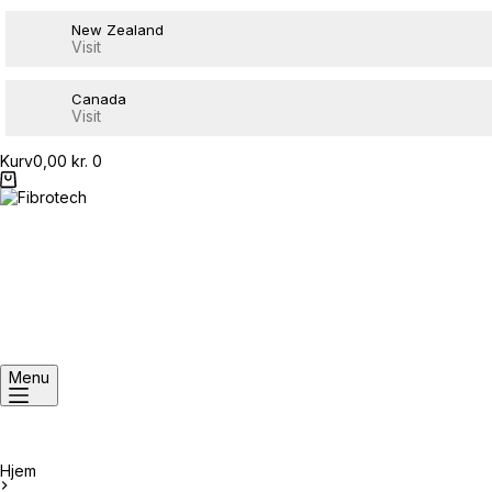
New Zealand
Visit
Canada
Visit
Kurv
0,00
kr.
0
Menu
Hjem