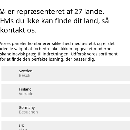
Vi er repræsenteret af 27 lande.
Hvis du ikke kan finde dit land, så
kontakt os.
Vores paneler kombinerer sikkerhed med æstetik og er det
ideelle valg til at forbedre akustikken og give et moderne
skandinavisk præg til indretningen. Udforsk vores sortiment
for at finde den perfekte løsning, der passer dig.
Sweden
Besök
Finland
Vieraile
Germany
Besuchen
UK