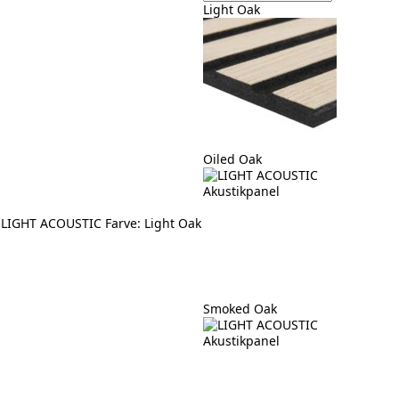
Light Oak
Oiled Oak
LIGHT ACOUSTIC Farve
: Light Oak
Smoked Oak