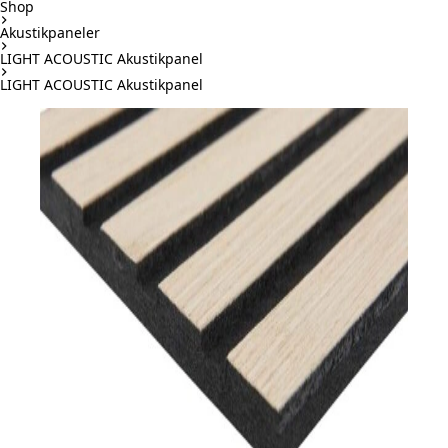
Shop
Akustikpaneler
LIGHT ACOUSTIC Akustikpanel
LIGHT ACOUSTIC Akustikpanel