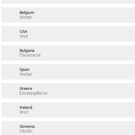
Belgium
Visiter
USA
Visit
Bulgaria
Посетете
Spain
Visitar
Greece
Επισκεφθείτε
Ireland
Visit
Slovenia
Obišči