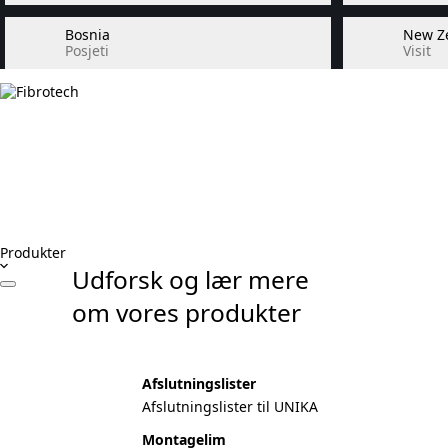
Bosnia
New Z
Posjeti
Visit
Produkter
Udforsk og lær mere
om vores produkter
Afslutningslister
Afslutningslister til UNIKA
Montagelim