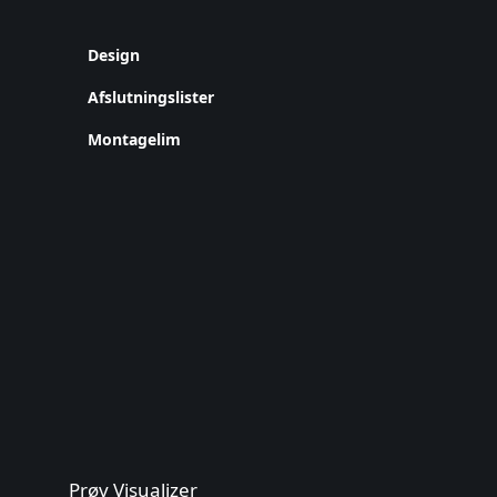
Design
Afslutningslister
Montagelim
Prøv Visualizer