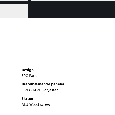
Design
SPC Panel
Brandhæmende paneler
FIREGUARD Polyester
Skruer
ALU Wood screw