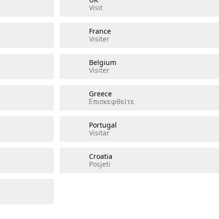
Visit
France
Visiter
Belgium
Visiter
Greece
Επισκεφθείτε
Portugal
Visitar
Croatia
Posjeti