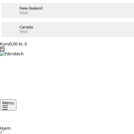
New Zealand
Visit
Canada
Visit
Kurv
0,00
kr.
0
Menu
Hjem