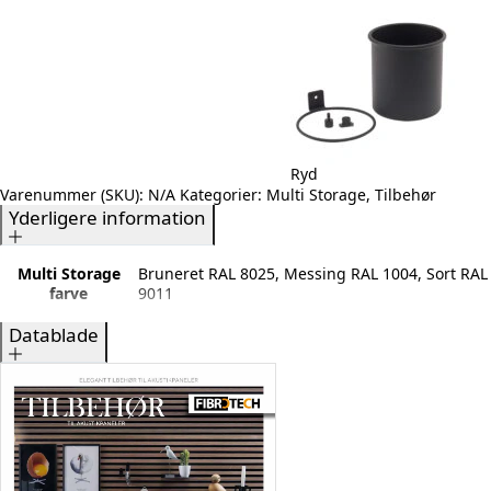
Ryd
Varenummer (SKU):
N/A
Kategorier:
Multi Storage
,
Tilbehør
Yderligere information
Multi Storage
Bruneret RAL 8025, Messing RAL 1004, Sort RAL
farve
9011
Datablade