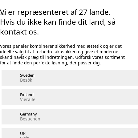
Vi er repræsenteret af 27 lande.
Hvis du ikke kan finde dit land, så
kontakt os.
Vores paneler kombinerer sikkerhed med æstetik og er det
ideelle valg til at forbedre akustikken og give et moderne
skandinavisk præg til indretningen. Udforsk vores sortiment
for at finde den perfekte løsning, der passer dig.
Sweden
Besök
Finland
Vieraile
Germany
Besuchen
UK