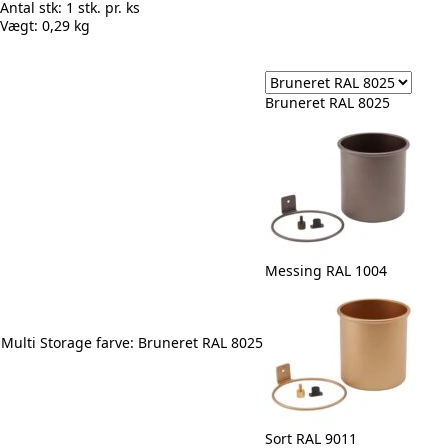
Antal stk:
1 stk. pr. ks
Vægt:
0,29 kg
Bruneret RAL 8025
Messing RAL 1004
Multi Storage farve
: Bruneret RAL 8025
Sort RAL 9011