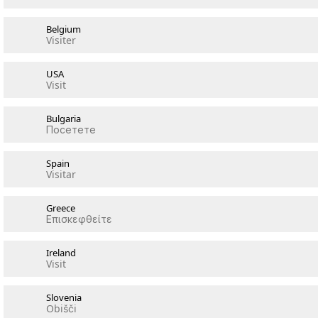
Belgium
Visiter
USA
Visit
Bulgaria
Посетете
Spain
Visitar
Greece
Επισκεφθείτε
Ireland
Visit
Slovenia
Obišči