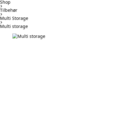
Shop
Tilbehør
Multi Storage
Multi storage