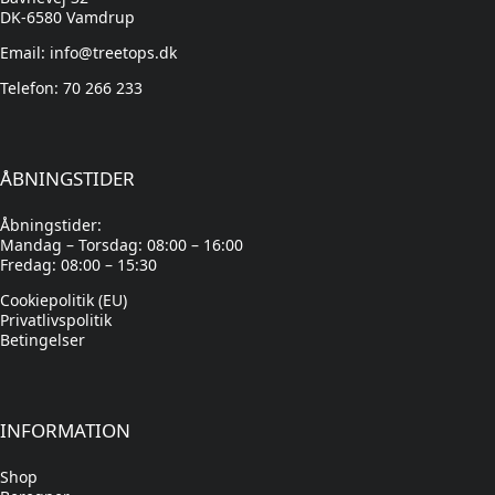
DK-6580 Vamdrup
Email: info@treetops.dk
Telefon: 70 266 233
ÅBNINGSTIDER
Åbningstider:
Mandag – Torsdag: 08:00 – 16:00
Fredag: 08:00 – 15:30
Cookiepolitik (EU)
Privatlivspolitik
Betingelser
INFORMATION
Shop