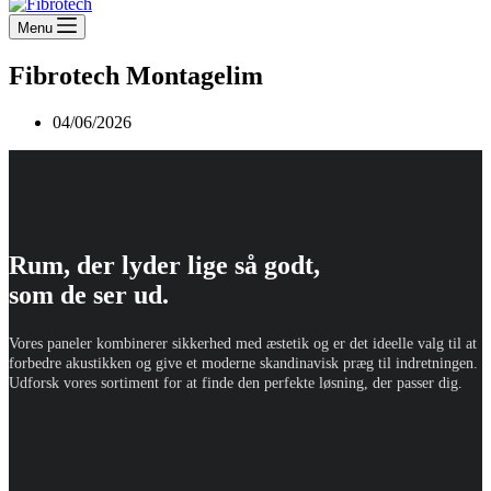
Menu
Fibrotech Montagelim
04/06/2026
Rum, der lyder lige så godt,
som de ser ud.
Vores paneler kombinerer sikkerhed med æstetik og er det ideelle valg til at
forbedre akustikken og give et moderne skandinavisk præg til indretningen.
Udforsk vores sortiment for at finde den perfekte løsning, der passer dig.