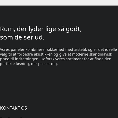
Rum, der lyder lige så godt,
som de ser ud.
Vores paneler kombinerer sikkerhed med æstetik og er det ideelle
valg til at forbedre akustikken og give et moderne skandinavisk
præg til indretningen. Udforsk vores sortiment for at finde den
perfekte løsning, der passer dig.
KONTAKT OS