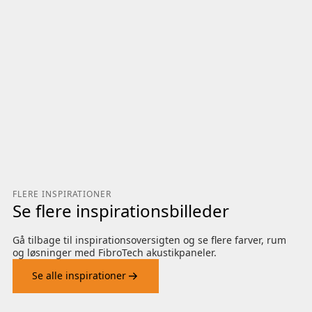
FLERE INSPIRATIONER
Se flere inspirationsbilleder
Gå tilbage til inspirationsoversigten og se flere farver, rum
og løsninger med FibroTech akustikpaneler.
Se alle inspirationer