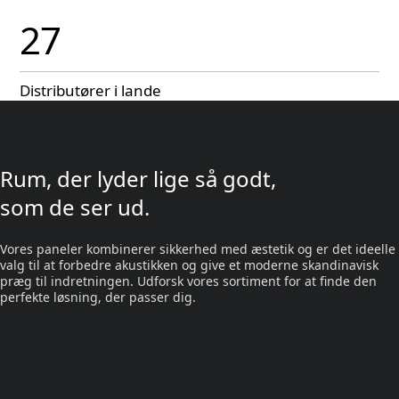
27
Distributører i lande
Rum, der lyder lige så godt,
som de ser ud.
Vores paneler kombinerer sikkerhed med æstetik og er det ideelle
valg til at forbedre akustikken og give et moderne skandinavisk
præg til indretningen. Udforsk vores sortiment for at finde den
perfekte løsning, der passer dig.