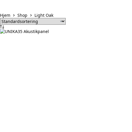
Hjem
Shop
Light Oak