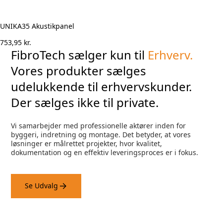
UNIKA35 Akustikpanel
753,95
kr.
FibroTech sælger kun til
Erhverv.
Vores produkter sælges
udelukkende til erhvervskunder.
Der sælges ikke til private.
Vi samarbejder med professionelle aktører inden for
byggeri, indretning og montage. Det betyder, at vores
løsninger er målrettet projekter, hvor kvalitet,
dokumentation og en effektiv leveringsproces er i fokus.
Se Udvalg