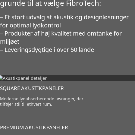
grunde til at vælge FibroTech:
– Et stort udvalg af akustik og designløsninger
for optimal lydkontrol
– Produkter af høj kvalitet med omtanke for
miljøet
– Leveringsdygtige i over 50 lande
SQUARE AKUSTIKPANELER
Moderne lydabsorberende løsninger, der
tilføjer stil til ethvert rum.
PREMIUM AKUSTIKPANELER