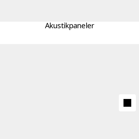
Akustikpaneler