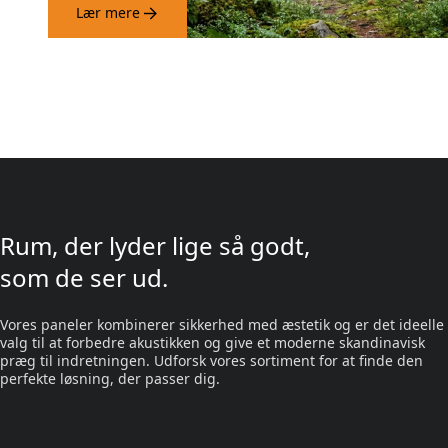
Lær mere
Rum, der lyder lige så godt,
som de ser ud.
Vores paneler kombinerer sikkerhed med æstetik og er det ideelle
valg til at forbedre akustikken og give et moderne skandinavisk
præg til indretningen. Udforsk vores sortiment for at finde den
perfekte løsning, der passer dig.