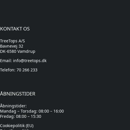
KONTAKT OS
TreeTops A/S
Bavnevej 32
DK-6580 Vamdrup
Email: info@treetops.dk
Telefon: 70 266 233
ÅBNINGSTIDER
Åbningstider:
Mandag – Torsdag: 08:00 – 16:00
Fredag: 08:00 – 15:30
Cookiepolitik (EU)