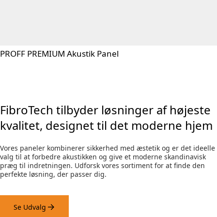
PROFF PREMIUM Akustik Panel
FibroTech tilbyder løsninger af højeste
kvalitet, designet til det moderne hjem
Vores paneler kombinerer sikkerhed med æstetik og er det ideelle
valg til at forbedre akustikken og give et moderne skandinavisk
præg til indretningen. Udforsk vores sortiment for at finde den
perfekte løsning, der passer dig.
Se Udvalg