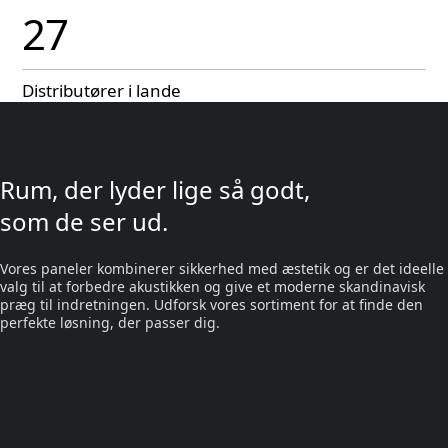
27
Distributører i lande
Rum, der lyder lige så godt,
som de ser ud.
Vores paneler kombinerer sikkerhed med æstetik og er det ideelle
valg til at forbedre akustikken og give et moderne skandinavisk
præg til indretningen. Udforsk vores sortiment for at finde den
perfekte løsning, der passer dig.