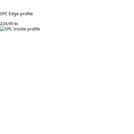
SPC Edge profile
224,95
kr.