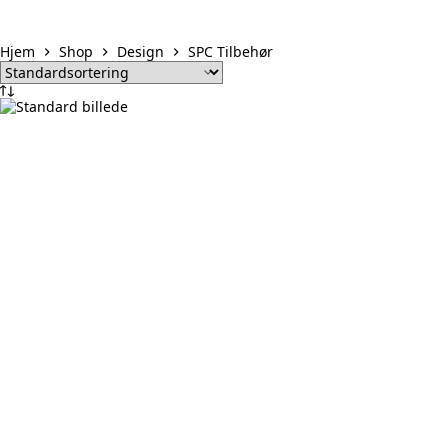
Hjem
Shop
Design
SPC Tilbehør