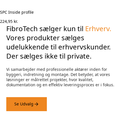
SPC Inside profile
224,95
kr.
FibroTech sælger kun til
Erhverv.
Vores produkter sælges
udelukkende til erhvervskunder.
Der sælges ikke til private.
Vi samarbejder med professionelle aktører inden for
byggeri, indretning og montage. Det betyder, at vores
løsninger er målrettet projekter, hvor kvalitet,
dokumentation og en effektiv leveringsproces er i fokus.
Se Udvalg