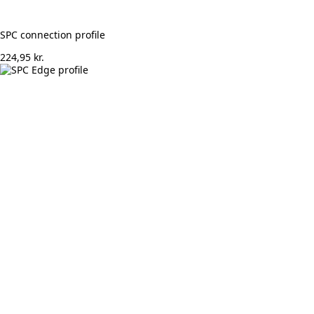
SPC connection profile
224,95
kr.