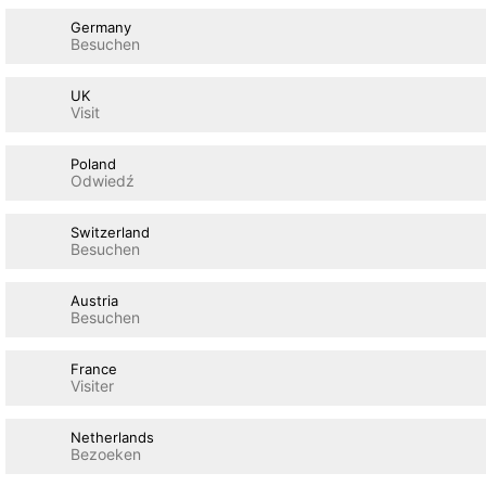
Germany
Besuchen
UK
Visit
Poland
Odwiedź
Switzerland
Besuchen
Austria
Besuchen
France
Visiter
Netherlands
Bezoeken