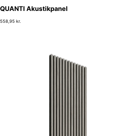
QUANTI Akustikpanel
558,95
kr.