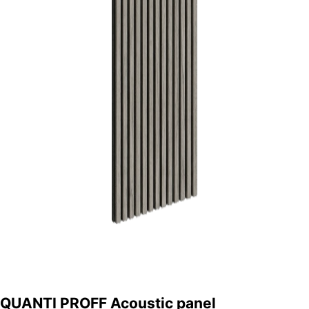
QUANTI PROFF Acoustic panel