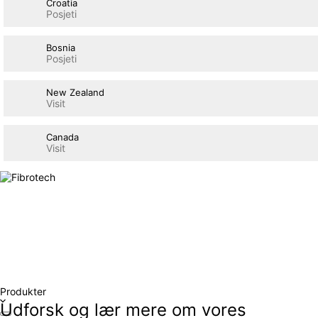
Croatia
Posjeti
Bosnia
Posjeti
New Zealand
Visit
Canada
Visit
Produkter
Udforsk og lær mere om vores