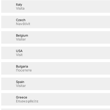
Italy
Visita
Czech
Navštívit
Belgium
Visiter
USA
Visit
Bulgaria
Посетете
Spain
Visitar
Greece
Επισκεφθείτε