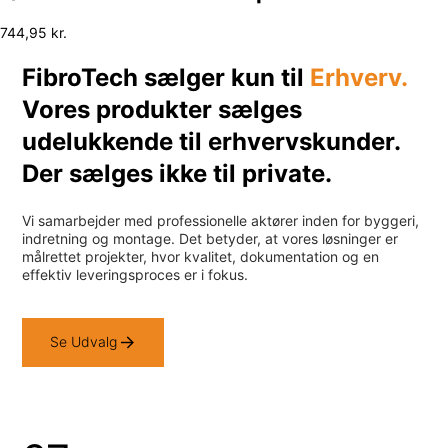
744,95
kr.
FibroTech sælger kun til
Erhverv.
Vores produkter sælges
udelukkende til erhvervskunder.
Der sælges ikke til private.
Vi samarbejder med professionelle aktører inden for byggeri,
indretning og montage. Det betyder, at vores løsninger er
målrettet projekter, hvor kvalitet, dokumentation og en
effektiv leveringsproces er i fokus.
Se Udvalg