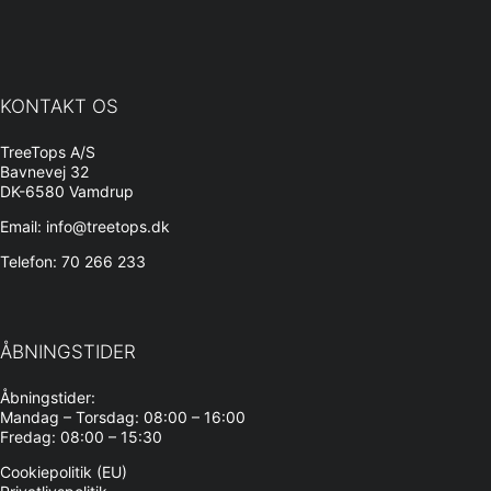
KONTAKT OS
TreeTops A/S
Bavnevej 32
DK-6580 Vamdrup
Email: info@treetops.dk
Telefon: 70 266 233
ÅBNINGSTIDER
Åbningstider:
Mandag – Torsdag: 08:00 – 16:00
Fredag: 08:00 – 15:30
Cookiepolitik (EU)