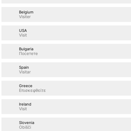
Belgium
Visiter
USA
Visit
Bulgaria
Посетете
Spain
Visitar
Greece
Επισκεφθείτε
Ireland
Visit
Slovenia
Obišči