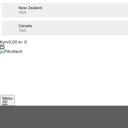
New Zealand
Visit
Canada
Visit
Kurv
0,00
kr.
0
Menu