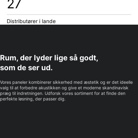
27
Distributører i lande
Rum, der lyder lige så godt,
som de ser ud.
Vores paneler kombinerer sikkerhed med æstetik og er det ideelle
valg til at forbedre akustikken og give et moderne skandinavisk
præg til indretningen. Udforsk vores sortiment for at finde den
perfekte løsning, der passer dig.