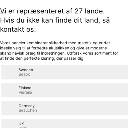
Vi er repræsenteret af 27 lande.
Hvis du ikke kan finde dit land, så
kontakt os.
Vores paneler kombinerer sikkerhed med æstetik og er det
ideelle valg til at forbedre akustikken og give et moderne
skandinavisk præg til indretningen. Udforsk vores sortiment for
at finde den perfekte løsning, der passer dig.
Sweden
Besök
Finland
Vieraile
Germany
Besuchen
UK