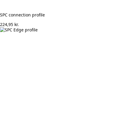
SPC connection profile
224,95
kr.