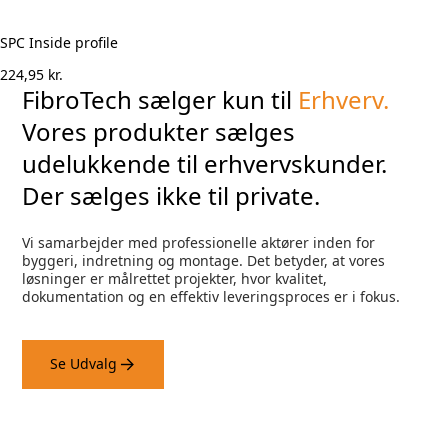
SPC Inside profile
224,95
kr.
FibroTech sælger kun til
Erhverv.
Vores produkter sælges
udelukkende til erhvervskunder.
Der sælges ikke til private.
Vi samarbejder med professionelle aktører inden for
byggeri, indretning og montage. Det betyder, at vores
løsninger er målrettet projekter, hvor kvalitet,
dokumentation og en effektiv leveringsproces er i fokus.
Se Udvalg