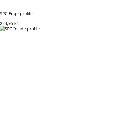
SPC Edge profile
224,95
kr.