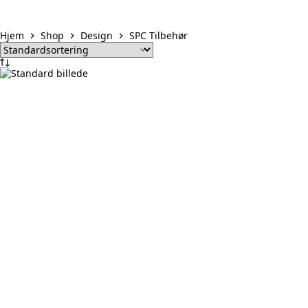
Hjem
Shop
Design
SPC Tilbehør