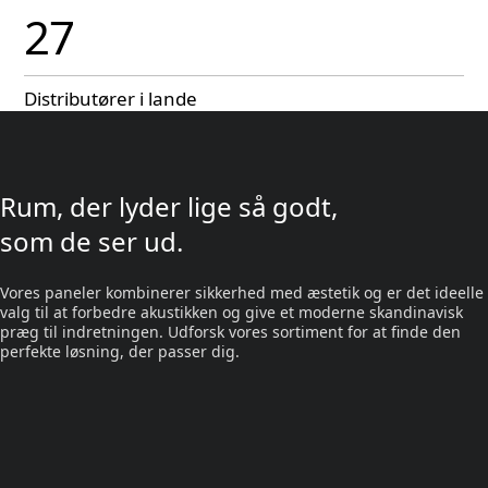
27
Distributører i lande
Rum, der lyder lige så godt,
som de ser ud.
Vores paneler kombinerer sikkerhed med æstetik og er det ideelle
valg til at forbedre akustikken og give et moderne skandinavisk
præg til indretningen. Udforsk vores sortiment for at finde den
perfekte løsning, der passer dig.