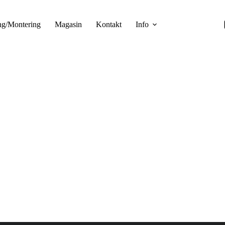
ng/Montering
Magasin
Kontakt
Info