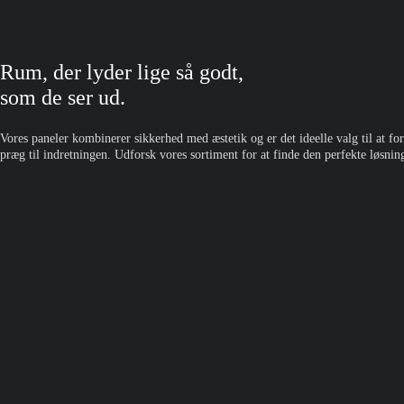
Rum, der lyder lige så godt,
som de ser ud.
Vores paneler kombinerer sikkerhed med æstetik og er det ideelle valg til at f
præg til indretningen. Udforsk vores sortiment for at finde den perfekte løsning